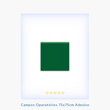
Campos Operatórios 75x75cm Adesivo