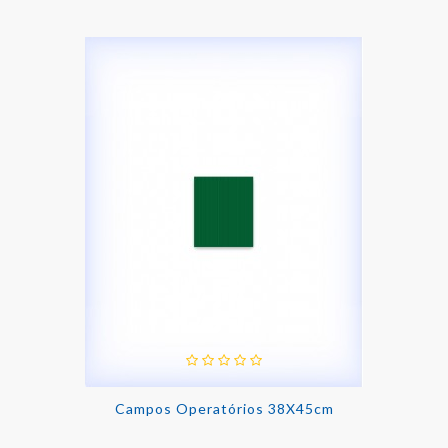
Campos Operatórios 38X45cm