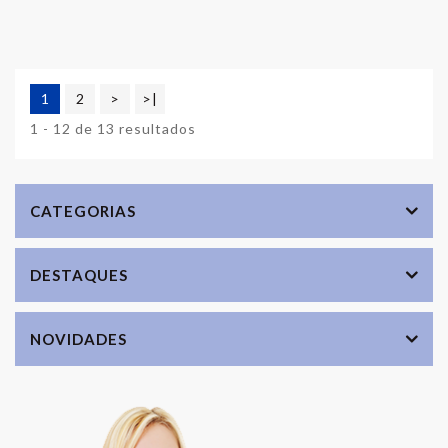
1
2
>
>|
1 - 12 de 13 resultados
CATEGORIAS
DESTAQUES
NOVIDADES