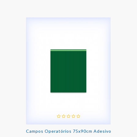
Campos Operatórios 75x90cm Adesivo