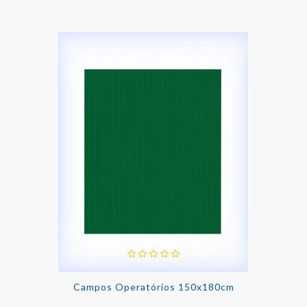
Campos Operatórios 150x180cm