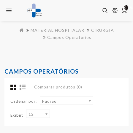
0 ITE
MATERIAL HOSPITALAR
CIRURGIA
Campos Operatórios
CAMPOS OPERATÓRIOS
Comparar produtos (0)
Ordenar por:
Padrão
12
Exibir: