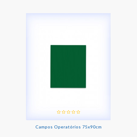
Campos Operatórios 75x90cm