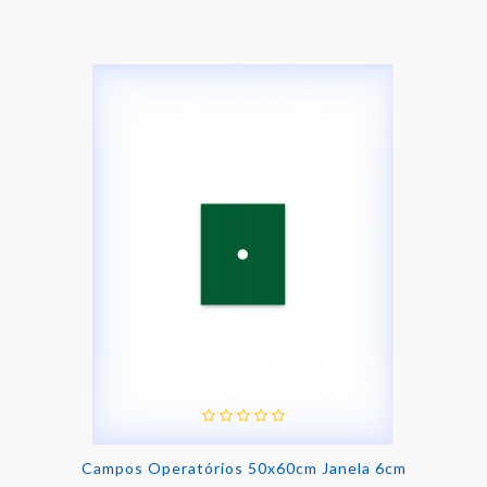
Campos Operatórios 50x60cm Janela 6cm