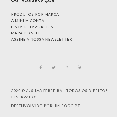
OUTROS SERVIÇOS
PRODUTOS POR MARCA
A MINHA CONTA
LISTA DE FAVORITOS
MAPA DO SITE
ASSINE A NOSSA NEWSLETTER
2020 © A. SILVA FERREIRA - TODOS OS DIREITOS
RESERVADOS.
DESENVOLVIDO POR: IM-ROGG.PT