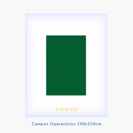
Campos Operatórios 100x150cm