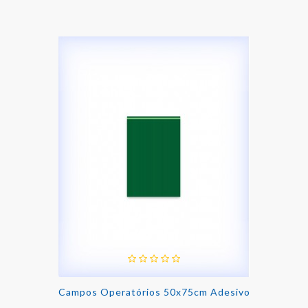
Campos Operatórios 50x75cm Adesivo