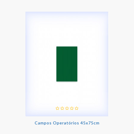
Campos Operatórios 45x75cm