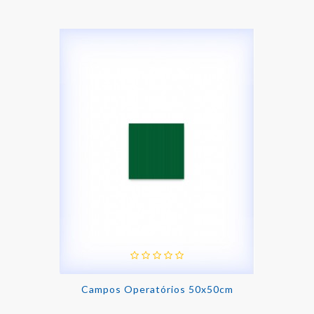
Campos Operatórios 50x50cm