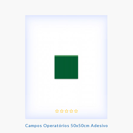
Campos Operatórios 50x50cm Adesivo